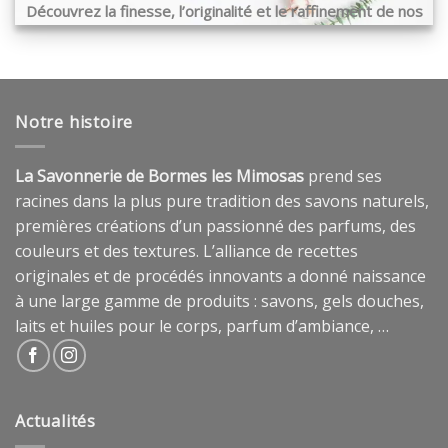
Découvrez la finesse, l’originalité et le raffinement de nos
produits …
Notre histoire
La Savonnerie de Bormes les Mimosas
prend ses
racines dans la plus pure tradition des savons naturels,
premières créations d’un passionné des parfums, des
couleurs et des textures. L’alliance de recettes
originales et de procédés innovants a donné naissance
à une large gamme de produits : savons, gels douches,
laits et huiles pour le corps, parfum d’ambiance, …
Actualités