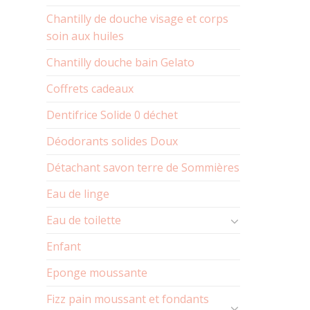
Chantilly de douche visage et corps
soin aux huiles
Chantilly douche bain Gelato
Coffrets cadeaux
Dentifrice Solide 0 déchet
Déodorants solides Doux
Détachant savon terre de Sommières
Eau de linge
Eau de toilette
Enfant
Eponge moussante
Fizz pain moussant et fondants