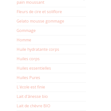
pain moussant
Fleurs de cire et soliflore
Gelato mousse gommage
Gommage
Homme
Huile hydratante corps
Huiles corps
Huiles essentielles
Huiles Pures
L'école est finie
Lait d'ânesse bio
Lait de chèvre BIO