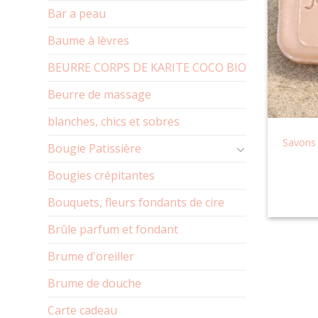
Bar a peau
Baume à lèvres
BEURRE CORPS DE KARITE COCO BIO
Beurre de massage
blanches, chics et sobres
Savons 
Bougie Patissière
Bougies crépitantes
Bouquets, fleurs fondants de cire
Brûle parfum et fondant
Brume d'oreiller
Brume de douche
Carte cadeau