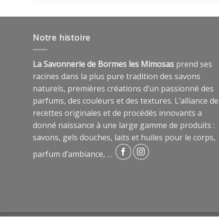
Notre histoire
La Savonnerie de Bormes les Mimosas
prend ses
racines dans la plus pure tradition des savons
naturels, premières créations d’un passionné des
parfums, des couleurs et des textures. L’alliance de
recettes originales et de procédés innovants a
donné naissance à une large gamme de produits :
savons, gels douches, laits et huiles pour le corps,
parfum d’ambiance, …