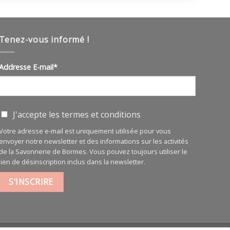
Tenez-vous informé !
Addresse E-mail*
J'accepte les
termes et conditions
Votre adresse e-mail est uniquement utilisée pour vous
envoyer notre newsletter et des informations sur les activités
de la Savonnerie de Bormes. Vous pouvez toujours utiliser le
lien de désinscription inclus dans la newsletter.