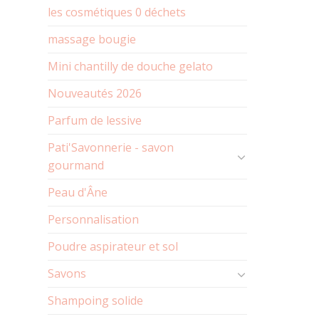
les cosmétiques 0 déchets
massage bougie
Mini chantilly de douche gelato
Nouveautés 2026
Parfum de lessive
Pati'Savonnerie - savon
gourmand
Peau d'Âne
Personnalisation
Poudre aspirateur et sol
Savons
Shampoing solide