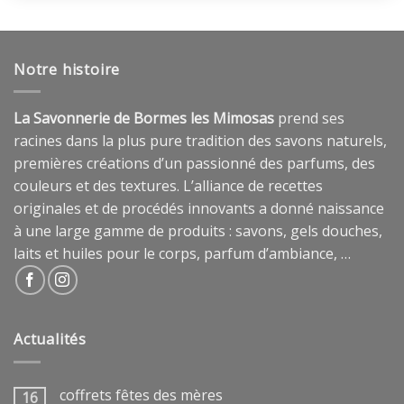
Notre histoire
La Savonnerie de Bormes les Mimosas
prend ses
racines dans la plus pure tradition des savons naturels,
premières créations d’un passionné des parfums, des
couleurs et des textures. L’alliance de recettes
originales et de procédés innovants a donné naissance
à une large gamme de produits : savons, gels douches,
laits et huiles pour le corps, parfum d’ambiance, …
Actualités
coffrets fêtes des mères
16