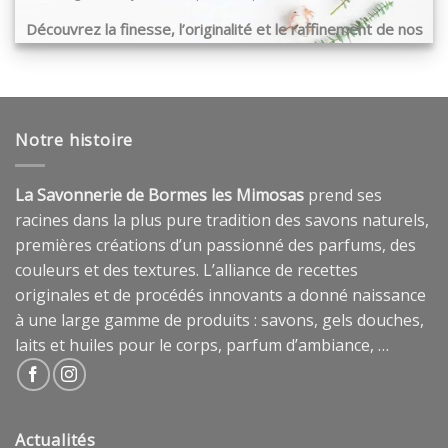
Découvrez la finesse, l’originalité et le raffinement de nos
produits …
Notre histoire
La Savonnerie de Bormes les Mimosas
prend ses
racines dans la plus pure tradition des savons naturels,
premières créations d’un passionné des parfums, des
couleurs et des textures. L’alliance de recettes
originales et de procédés innovants a donné naissance
à une large gamme de produits : savons, gels douches,
laits et huiles pour le corps, parfum d’ambiance, …
Actualités