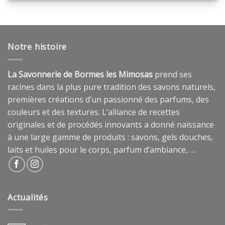
produits …
Notre histoire
La Savonnerie de Bormes les Mimosas
prend ses
racines dans la plus pure tradition des savons naturels,
premières créations d’un passionné des parfums, des
couleurs et des textures. L’alliance de recettes
originales et de procédés innovants a donné naissance
à une large gamme de produits : savons, gels douches,
laits et huiles pour le corps, parfum d’ambiance, …
Actualités