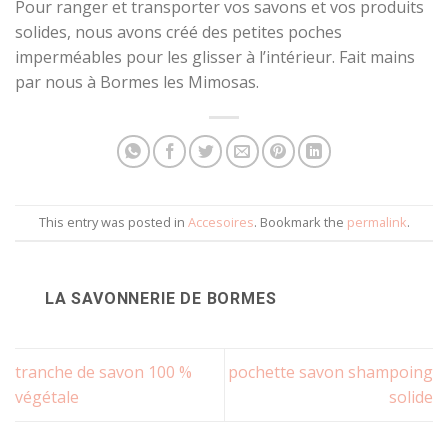
Pour ranger et transporter vos savons et vos produits
solides, nous avons créé des petites poches
imperméables pour les glisser à l’intérieur. Fait mains
par nous à Bormes les Mimosas.
This entry was posted in
Accesoires
. Bookmark the
permalink
.
LA SAVONNERIE DE BORMES
tranche de savon 100 %
pochette savon shampoing
végétale
solide