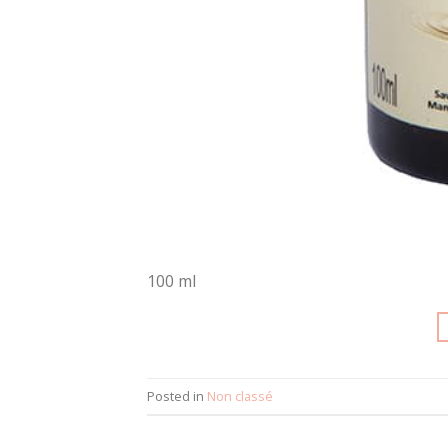
100 ml
Posted in
Non classé