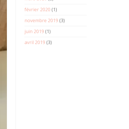
février 2020
(1)
novembre 2019
(3)
juin 2019
(1)
avril 2019
(3)