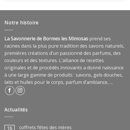
Notre histoire
La Savonnerie de Bormes les Mimosas
prend ses
racines dans la plus pure tradition des savons naturels,
premières créations d’un passionné des parfums, des
couleurs et des textures. L’alliance de recettes
originales et de procédés innovants a donné naissance
à une large gamme de produits : savons, gels douches,
laits et huiles pour le corps, parfum d’ambiance, …
Actualités
coffrets fêtes des mères
16