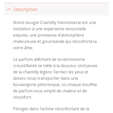
Description
Notre bougie Chantilly Viennoiserie est une
invitation à une expérience sensorielle
exquise, une promesse d’atmosphère
chaleureuse et gourmande qui réconfortera
votre âme.
Le parfum alléchant de la viennoiserie
croustillante se mêle à la douceur onctueuse
de la chantilly légère. Fermez les yeux et
laissez-vous transporter dans une
boulangerie pittoresque, où chaque bouffée
de parfum vous emplit de chaleur et de
réconfort.
Plongez dans l’arôme réconfortant de la