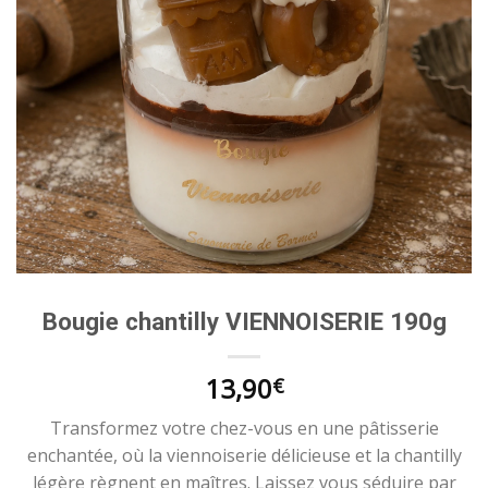
Bougie chantilly VIENNOISERIE 190g
13,90
€
Transformez votre chez-vous en une pâtisserie
enchantée, où la viennoiserie délicieuse et la chantilly
légère règnent en maîtres. Laissez vous séduire par