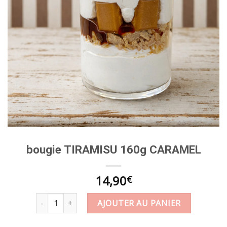
bougie TIRAMISU 160g CARAMEL
14,90
€
quantité de bougie TIRAMISU 160g CARAMEL
AJOUTER AU PANIER