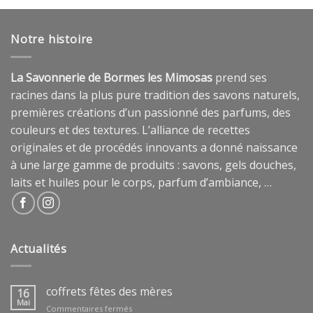
Notre histoire
La Savonnerie de Bormes les Mimosas
prend ses
racines dans la plus pure tradition des savons naturels,
premières créations d’un passionné des parfums, des
couleurs et des textures. L’alliance de recettes
originales et de procédés innovants a donné naissance
à une large gamme de produits : savons, gels douches,
laits et huiles pour le corps, parfum d’ambiance, …
Actualités
coffrets fêtes des mères
16
Mai
sur
Commentaires fermés