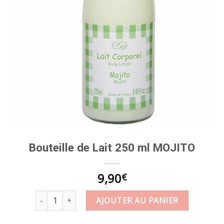
Bouteille de Lait 250 ml MOJITO
9,90
€
quantité de Bouteille de Lait 250 ml MOJITO
AJOUTER AU PANIER