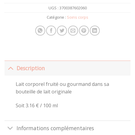
UGS :
3700387602060
Catégorie :
Soins corps
Description
Lait corporel fruité ou gourmand dans sa
bouteille de lait originale
Soit 3.16 € / 100 ml
Informations complémentaires