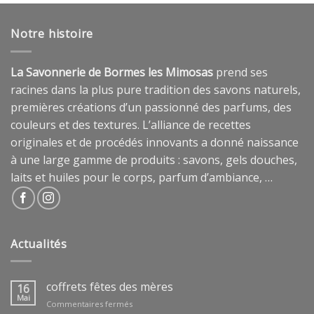
Notre histoire
La Savonnerie de Bormes les Mimosas
prend ses
racines dans la plus pure tradition des savons naturels,
premières créations d’un passionné des parfums, des
couleurs et des textures. L’alliance de recettes
originales et de procédés innovants a donné naissance
à une large gamme de produits : savons, gels douches,
laits et huiles pour le corps, parfum d’ambiance, …
Actualités
coffrets fêtes des mères
16
Mai
sur
Commentaires fermés