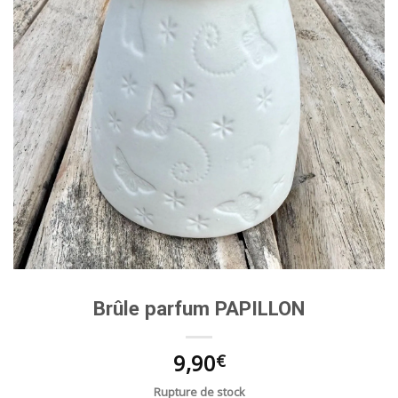
Brûle parfum PAPILLON
9,90
€
Rupture de stock