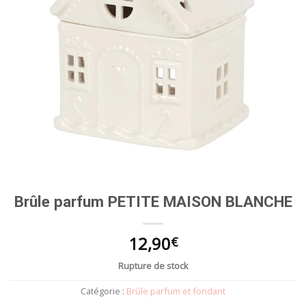
Brûle parfum PETITE MAISON BLANCHE
12,90
€
Rupture de stock
Catégorie :
Brûle parfum et fondant