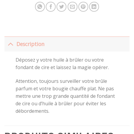
Description
Déposez y votre huile à brûler ou votre
fondant de cire et laissez la magie opérer.
Attention, toujours surveiller votre brûle
parfum et votre bougie chauffe plat. Ne pas
mettre une trop grande quantité de fondant
de cire ou d’huile à brûler pour éviter les
débordements.