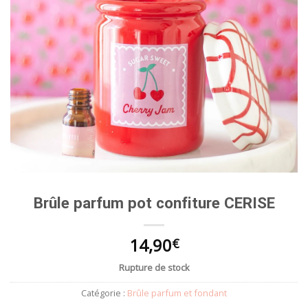
Brûle parfum pot confiture CERISE
14,90
€
Rupture de stock
Catégorie :
Brûle parfum et fondant