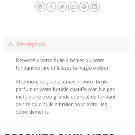
Description
Déposez y votre huile à brûler ou votre
fondant de cire et laissez la magie opérer.
Attention, toujours surveiller votre brûle
parfum et votre bougie chauffe plat. Ne pas
mettre une trop grande quantité de fondant
de cire ou d’huile à brûler pour éviter les
débordements.