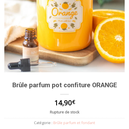
Brûle parfum pot confiture ORANGE
14,90
€
Rupture de stock
Catégorie :
Brûle parfum et fondant