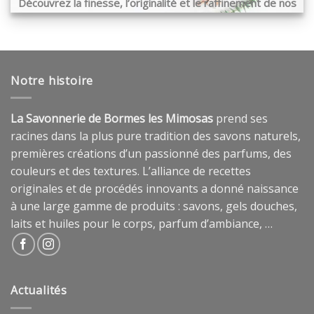
Découvrez la finesse, l’originalité et le raffinement de nos
produits …
Notre histoire
La Savonnerie de Bormes les Mimosas
prend ses
racines dans la plus pure tradition des savons naturels,
premières créations d’un passionné des parfums, des
couleurs et des textures. L’alliance de recettes
originales et de procédés innovants a donné naissance
à une large gamme de produits : savons, gels douches,
laits et huiles pour le corps, parfum d’ambiance, …
Actualités