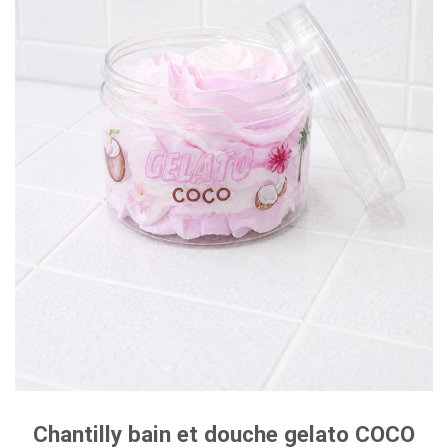
Chantilly bain et douche gelato COCO