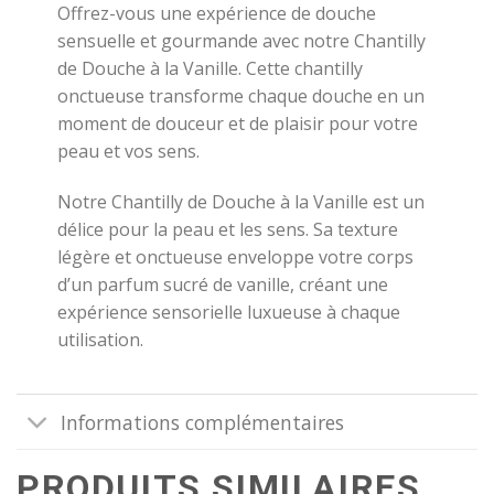
Offrez-vous une expérience de douche
sensuelle et gourmande avec notre Chantilly
de Douche à la Vanille. Cette chantilly
onctueuse transforme chaque douche en un
moment de douceur et de plaisir pour votre
peau et vos sens.
Notre Chantilly de Douche à la Vanille est un
délice pour la peau et les sens. Sa texture
légère et onctueuse enveloppe votre corps
d’un parfum sucré de vanille, créant une
expérience sensorielle luxueuse à chaque
utilisation.
Informations complémentaires
PRODUITS SIMILAIRES