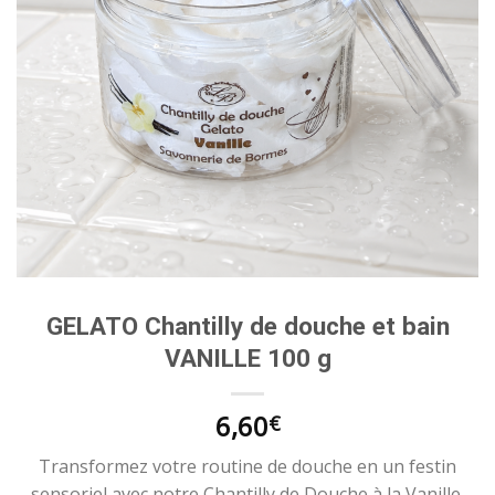
GELATO Chantilly de douche et bain
VANILLE 100 g
6,60
€
Transformez votre routine de douche en un festin
sensoriel avec notre Chantilly de Douche à la Vanille.