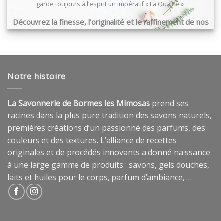
garde toujours à l’esprit un impératif « La Qualité ».
Découvrez la finesse, l’originalité et le raffinement de nos
produits …
Notre histoire
La Savonnerie de Bormes les Mimosas
prend ses
racines dans la plus pure tradition des savons naturels,
premières créations d’un passionné des parfums, des
couleurs et des textures. L’alliance de recettes
originales et de procédés innovants a donné naissance
à une large gamme de produits : savons, gels douches,
laits et huiles pour le corps, parfum d’ambiance, …