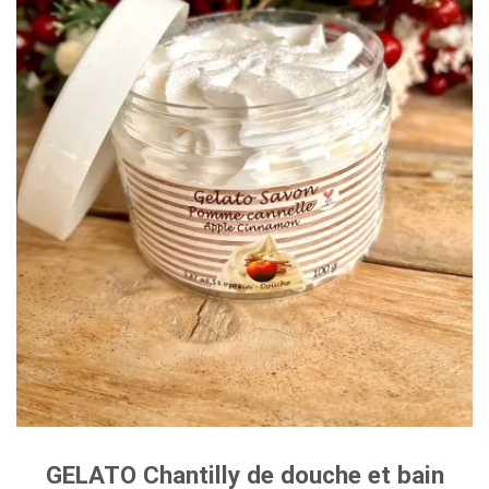
GELATO Chantilly de douche et bain