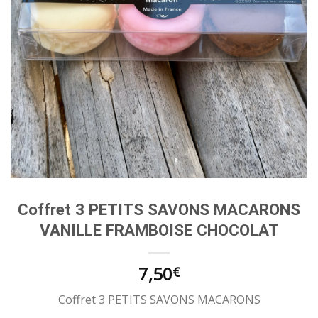
Coffret 3 PETITS SAVONS MACARONS
VANILLE FRAMBOISE CHOCOLAT
7,50
€
Coffret 3 PETITS SAVONS MACARONS