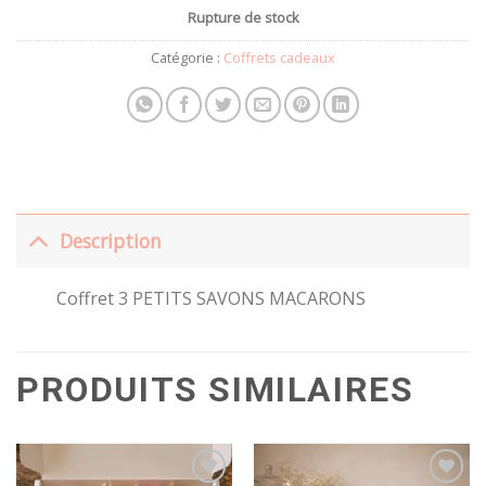
Rupture de stock
Catégorie :
Coffrets cadeaux
Description
Coffret 3 PETITS SAVONS MACARONS
PRODUITS SIMILAIRES