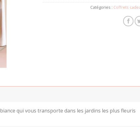
Catégories :
Coffrets cade
ance qui vous transporte dans les jardins les plus fleuris