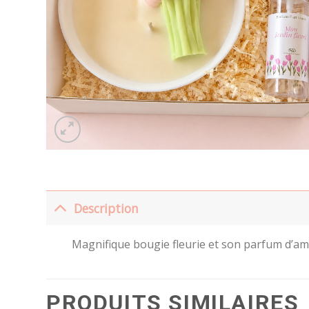
Description
Magnifique bougie fleurie et son parfum d’ambi
PRODUITS SIMILAIRES