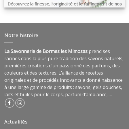
Découvrez la finesse, l’originalité et le raffinement de nos
produits …
Notre histoire
La Savonnerie de Bormes les Mimosas
prend ses
racines dans la plus pure tradition des savons naturels,
premières créations d’un passionné des parfums, des
couleurs et des textures. L’alliance de recettes
originales et de procédés innovants a donné naissance
à une large gamme de produits : savons, gels douches,
laits et huiles pour le corps, parfum d’ambiance, …
Actualités