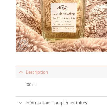
Description
100 ml
Informations complémentaires