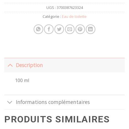
UGS :
3700387623324
Catégorie :
Eau de toilette
Description
100 ml
Informations complémentaires
PRODUITS SIMILAIRES