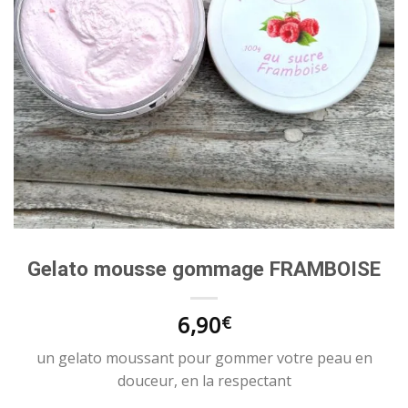
Gelato mousse gommage FRAMBOISE
6,90
€
un gelato moussant pour gommer votre peau en
douceur, en la respectant