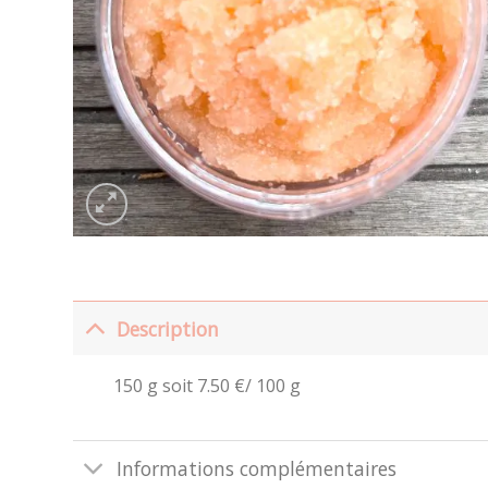
Description
150 g soit 7.50 €/ 100 g
Informations complémentaires