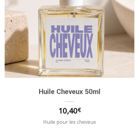
Huile Cheveux 50ml
10,40
€
Huile pour les cheveux