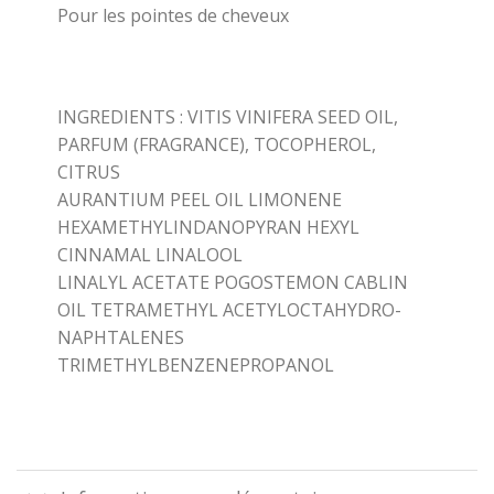
Pour les pointes de cheveux
INGREDIENTS : VITIS VINIFERA SEED OIL,
PARFUM (FRAGRANCE), TOCOPHEROL,
CITRUS
AURANTIUM PEEL OIL LIMONENE
HEXAMETHYLINDANOPYRAN HEXYL
CINNAMAL LINALOOL
LINALYL ACETATE POGOSTEMON CABLIN
OIL TETRAMETHYL ACETYLOCTAHYDRO-
NAPHTALENES
TRIMETHYLBENZENEPROPANOL