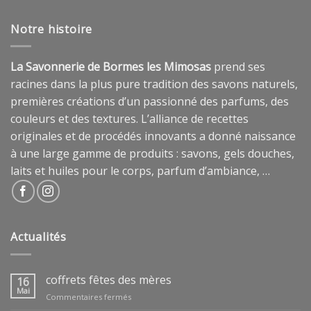
Notre histoire
La Savonnerie de Bormes les Mimosas
prend ses
racines dans la plus pure tradition des savons naturels,
premières créations d’un passionné des parfums, des
couleurs et des textures. L’alliance de recettes
originales et de procédés innovants a donné naissance
à une large gamme de produits : savons, gels douches,
laits et huiles pour le corps, parfum d’ambiance, …
Actualités
coffrets fêtes des mères
16
Mai
sur
Commentaires fermés
coffrets