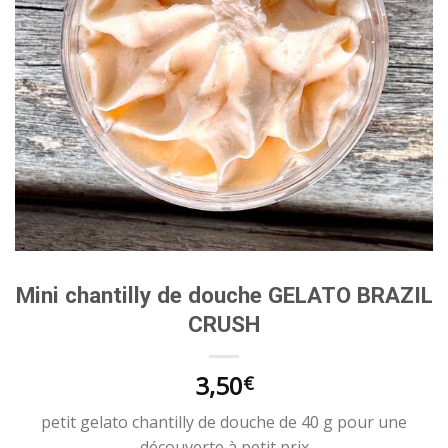
Mini chantilly de douche GELATO BRAZIL
CRUSH
3,50
€
petit gelato chantilly de douche de 40 g pour une
découverte à petit prix