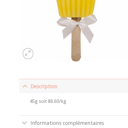
Description
45g soit 86.60/kg
Informations complémentaires