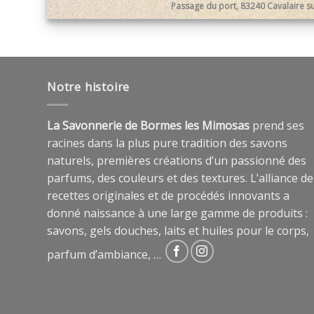
Passage du port, 83240 Cavalaire s
Notre histoire
La Savonnerie de Bormes les Mimosas
prend ses
racines dans la plus pure tradition des savons
naturels, premières créations d’un passionné des
parfums, des couleurs et des textures. L’alliance de
recettes originales et de procédés innovants a
donné naissance à une large gamme de produits :
savons, gels douches, laits et huiles pour le corps,
parfum d’ambiance, …