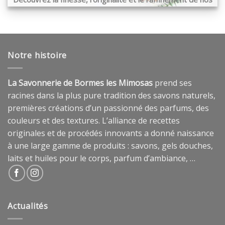
produits …
Notre histoire
La Savonnerie de Bormes les Mimosas
prend ses
racines dans la plus pure tradition des savons naturels,
premières créations d’un passionné des parfums, des
couleurs et des textures. L’alliance de recettes
originales et de procédés innovants a donné naissance
à une large gamme de produits : savons, gels douches,
laits et huiles pour le corps, parfum d’ambiance, …
Actualités