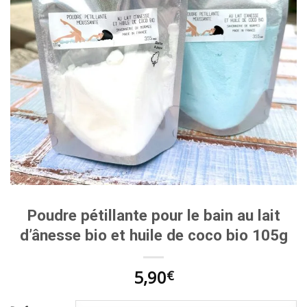
Poudre pétillante pour le bain au lait
d’ânesse bio et huile de coco bio 105g
5,90
€