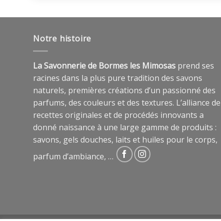
Notre histoire
La Savonnerie de Bormes les Mimosas
prend ses
racines dans la plus pure tradition des savons
naturels, premières créations d’un passionné des
parfums, des couleurs et des textures. L’alliance de
recettes originales et de procédés innovants a
donné naissance à une large gamme de produits :
savons, gels douches, laits et huiles pour le corps,
parfum d’ambiance, …