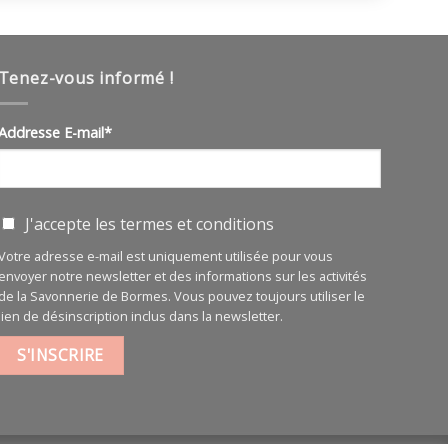
Tenez-vous informé !
Addresse E-mail*
J'accepte les
termes et conditions
Votre adresse e-mail est uniquement utilisée pour vous
envoyer notre newsletter et des informations sur les activités
de la Savonnerie de Bormes. Vous pouvez toujours utiliser le
lien de désinscription inclus dans la newsletter.