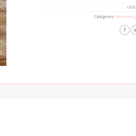
UGS 
Catégories :
Macarons