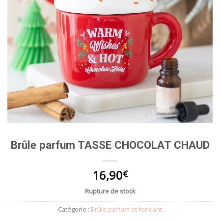
Brûle parfum TASSE CHOCOLAT CHAUD
16,90
€
Rupture de stock
Catégorie :
Brûle parfum et fondant