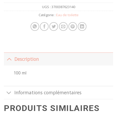
UGS :
3700387623140
Catégorie :
Eau de toilette
Description
100 ml
Informations complémentaires
PRODUITS SIMILAIRES