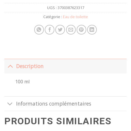
UGS :
3700387623317
Catégorie :
Eau de toilette
Description
100 ml
Informations complémentaires
PRODUITS SIMILAIRES