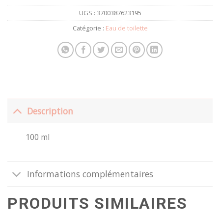
UGS :
3700387623195
Catégorie :
Eau de toilette
Description
100 ml
Informations complémentaires
PRODUITS SIMILAIRES