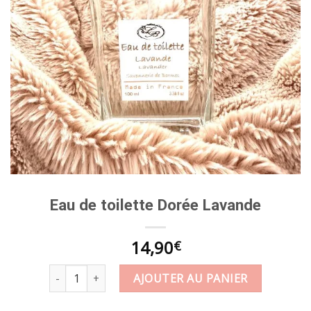
Eau de toilette Dorée Lavande
14,90
€
quantité de Eau de toilette Dorée Lavande
AJOUTER AU PANIER