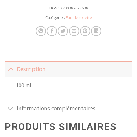
UGS :
3700387623638
Catégorie :
Eau de toilette
Description
100 ml
Informations complémentaires
PRODUITS SIMILAIRES