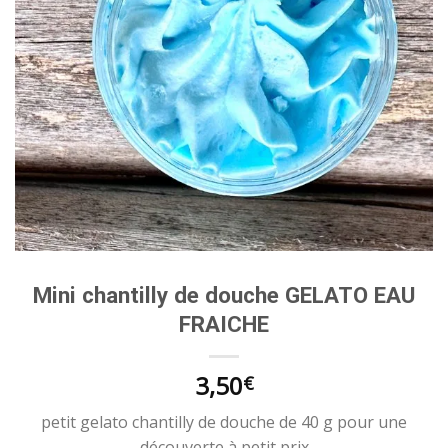
Mini chantilly de douche GELATO EAU
FRAICHE
3,50
€
petit gelato chantilly de douche de 40 g pour une
découverte à petit prix