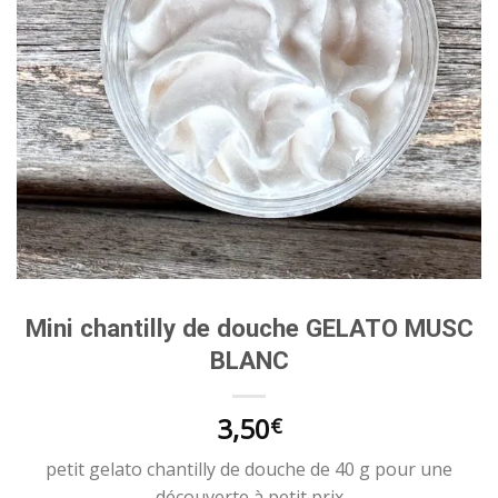
Mini chantilly de douche GELATO MUSC
BLANC
3,50
€
petit gelato chantilly de douche de 40 g pour une
découverte à petit prix