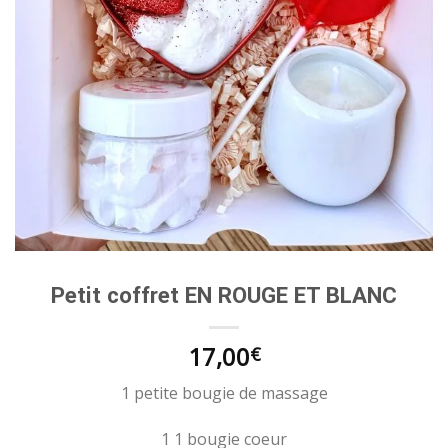
Petit coffret EN ROUGE ET BLANC
17,00
€
1 petite bougie de massage
1 1 bougie coeur