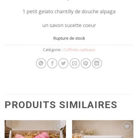
1 petit gelato chantilly de douche alpaga
un savon sucette coeur
Rupture de stock
Catégorie :
Coffrets cadeaux
PRODUITS SIMILAIRES