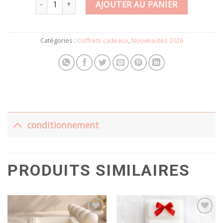
AJOUTER AU PANIER
Catégories :
Coffrets cadeaux
,
Nouveautés 2026
conditionnement
PRODUITS SIMILAIRES