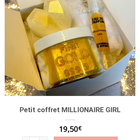
Petit coffret MILLIONAIRE GIRL
19,50
€
quantité de Petit coffret MILLIONAIRE GIRL