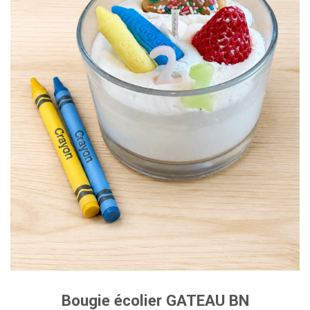
Bougie écolier GATEAU BN