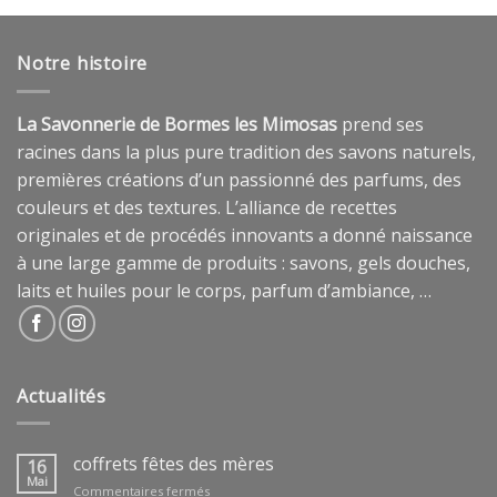
Notre histoire
La Savonnerie de Bormes les Mimosas
prend ses
racines dans la plus pure tradition des savons naturels,
premières créations d’un passionné des parfums, des
couleurs et des textures. L’alliance de recettes
originales et de procédés innovants a donné naissance
à une large gamme de produits : savons, gels douches,
laits et huiles pour le corps, parfum d’ambiance, …
Actualités
coffrets fêtes des mères
16
Mai
sur
Commentaires fermés